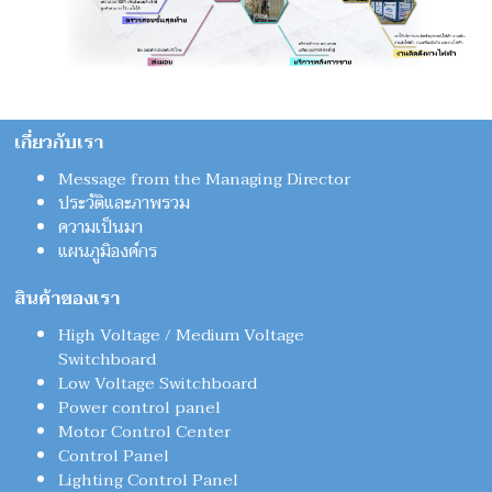
เกี่ยวกับเรา
Message from the Managing Director
ประวัติและภาพรวม
ความเป็นมา
แผนภูมิองค์กร
สินค้าของเรา
High Voltage / Medium Voltage
Switchboard
Low Voltage Switchboard
Power control panel
Motor Control Center
Control Panel
Lighting Control Panel