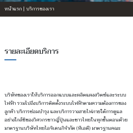
หน้าแรก
|
บริการของเรา
รายละเอียดบริการ
บริษัทของเราให้บริการออกแบบและผลิตแผงสวิตช์และระบบ
ไฟฟ้า รวมไปถึงบริการติดตั้งระบบไฟฟ้าตามความต้องการของ
ลูกค้า บริการซ่อมบำรุง และบริการวางสายไฟภายใต้การดูแล
อย่างใกล้ชิของวิศวกรชาวญี่ปุ่นและชาวไทยในทุกขั้นตอนด้วย
มาตรฐานบริษัทไทยไอจิเดนกิจำกัด (ทีเอดี) มาตรฐานคณะ