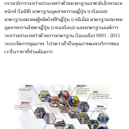
กรรมาธิการระหว่างประเทศว่าด้วยมาครฐานสาขาอิเล็กทรอเท
คนิกส์ (ไออีซี) มาตรฐานอุตสาหกรรมญี่ปุ่น (เจไอเอส)
มาตรฐานสมาคมผู้ผลิตไฟฟ้าญี่ปุ่น (เจอีเอ็ม) มาตรฐานสมาคม
อุตสาหกรรมโซดาญี่ปุ่น (เจเอสไอเอ) และมาตรฐานองค์การ
ระหว่างประเทศว่าด้วยการมาตรฐาน (ไอเอสโอ) 9001 : 2015
ระบบจัดการคุณภาพ โปรดวางใจในคุณภาพและบริการของ
เราในราคาที่ท่านต้องการ