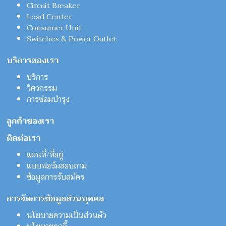
Circuit Breaker
Load Center
Consumer Unit
Switches & Power Outlet
บริการของเรา
บริการ
วิศวกรรม
การซ่อมบำรุง
ลูกค้าของเรา
ติดต่อเรา
แผนที่/ที่อยู่
แบบฟอร์มสอบถาม
ข้อมูลการรับสมัคร
การจัดการข้อมูลส่วนบุคคล
นโยบายความเป็นส่วนตัว